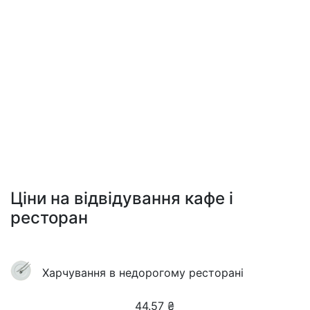
Ціни на відвідування кафе і
ресторан
Харчування в недорогому ресторані
44.57
₴