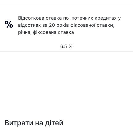
Відсоткова ставка по іпотечних кредитах у
відсотках за 20 років фіксованої ставки,
річна, фіксована ставка
6.5 %
Витрати на дітей