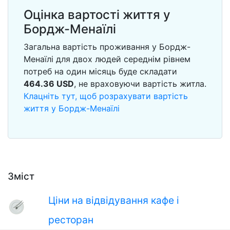
Оцінка вартості життя у
Бордж-Менаїлі
Загальна вартість проживання у Бордж-
Менаїлі для двох людей середнім рівнем
потреб на один місяць буде складати
464.36
USD
, не враховуючи вартість житла.
Клацніть тут, щоб розрахувати вартість
життя у Бордж-Менаїлі
Зміст
Ціни на відвідування кафе і
ресторан