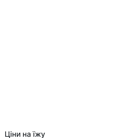
Ціни на їжу