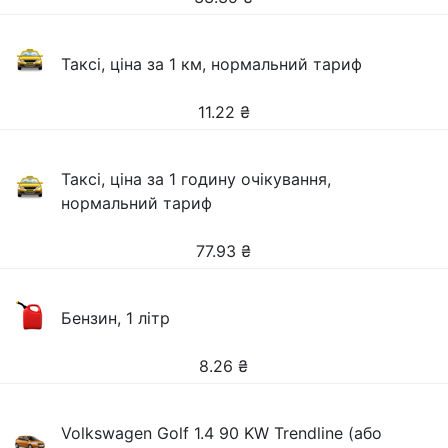
Таксі, ціна за 1 км, нормальний тариф
11.22
₴
Таксі, ціна за 1 годину очікування,
нормальний тариф
77.93
₴
Бензин, 1 літр
8.26
₴
Volkswagen Golf 1.4 90 KW Trendline (або