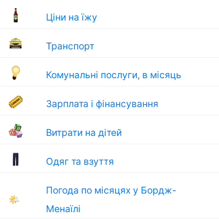
Ціни на їжу
Транспорт
Комунальні послуги, в місяць
Зарплата і фінансування
Витрати на дітей
Одяг та взуття
Погода по місяцях у Бордж-
🌤
Менаїлі