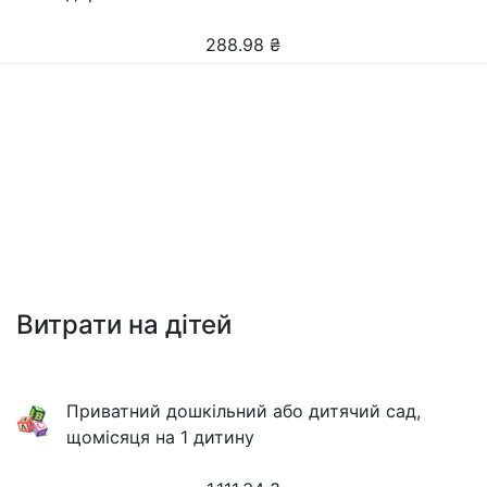
288.98
₴
Витрати на дітей
Приватний дошкільний або дитячий сад,
щомісяця на 1 дитину