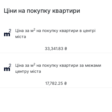
Ціни на покупку квартири
2
Ціна за м
на покупку квартири в центрі
міста
33,341.83
₴
2
Ціна за м
на покупку квартири за межами
центру міста
17,782.25
₴