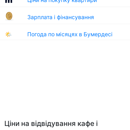
Ціни на покупку квартири
Зарплата і фінансування
🌤
Погода по місяцях в Бумердесі
Ціни на відвідування кафе і