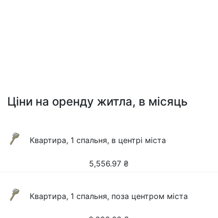
Ціни на оренду житла, в місяць
Квартира, 1 спальня, в центрі міста
5,556.97
₴
Квартира, 1 спальня, поза центром міста