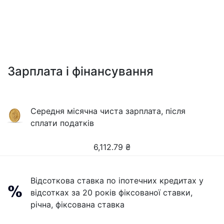
Зарплата і фінансування
Середня місячна чиста зарплата, після
сплати податків
6,112.79
₴
Відсоткова ставка по іпотечних кредитах у
відсотках за 20 років фіксованої ставки,
річна, фіксована ставка