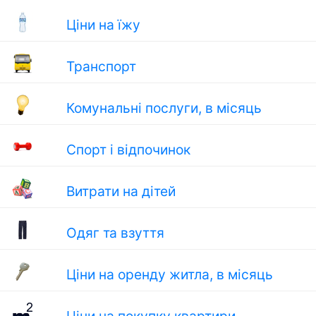
Ціни на їжу
Транспорт
Комунальні послуги, в місяць
Спорт і відпочинок
Витрати на дітей
Одяг та взуття
Ціни на оренду житла, в місяць