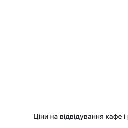
Ціни на відвідування кафе і