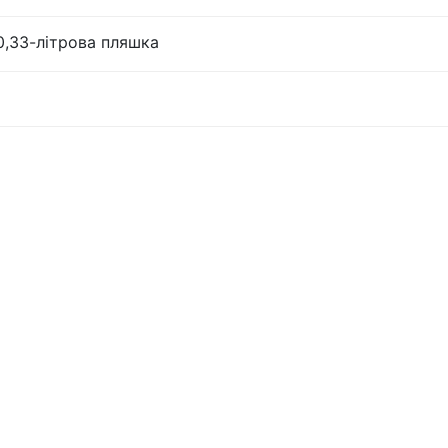
0,33-літрова пляшка