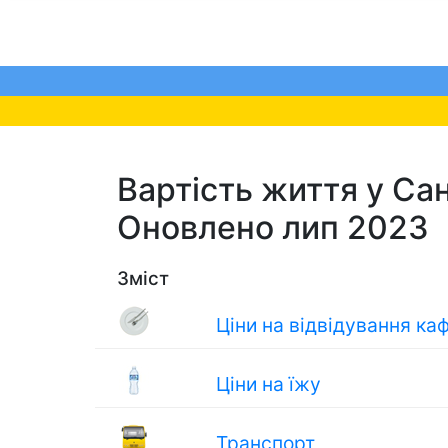
Вартість життя у Санк
Оновлено лип 2023
Зміст
Ціни на відвідування ка
Ціни на їжу
Транспорт