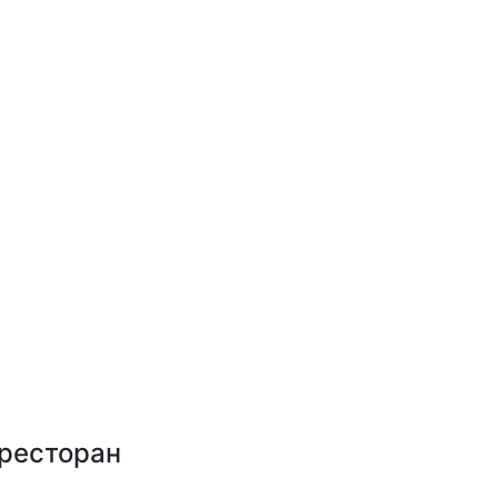
 ресторан