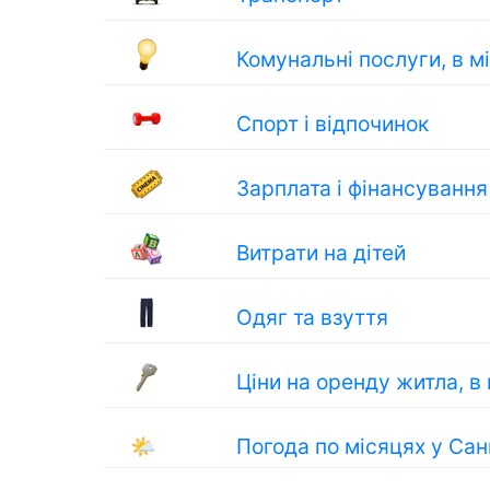
Комунальні послуги, в м
Спорт і відпочинок
Зарплата і фінансування
Витрати на дітей
Одяг та взуття
Ціни на оренду житла, в
🌤
Погода по місяцях у Сан