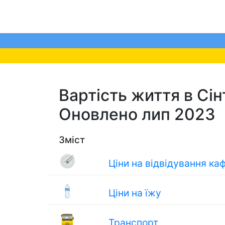
Вартість життя в Сінт-
Оновлено лип 2023
Зміст
Ціни на відвідування ка
Ціни на їжу
Транспорт