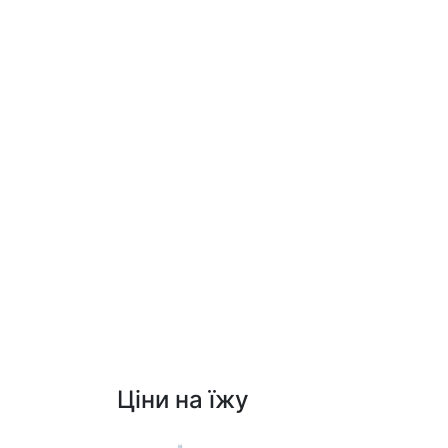
Ціни на їжу