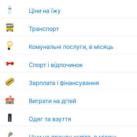
Ціни на їжу
Транспорт
Комунальні послуги, в місяць
Спорт і відпочинок
Зарплата і фінансування
Витрати на дітей
Одяг та взуття