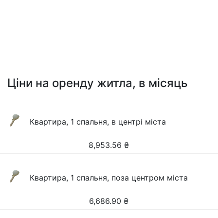
Ціни на оренду житла, в місяць
Квартира, 1 спальня, в центрі міста
8,953.56
₴
Квартира, 1 спальня, поза центром міста
6,686.90
₴