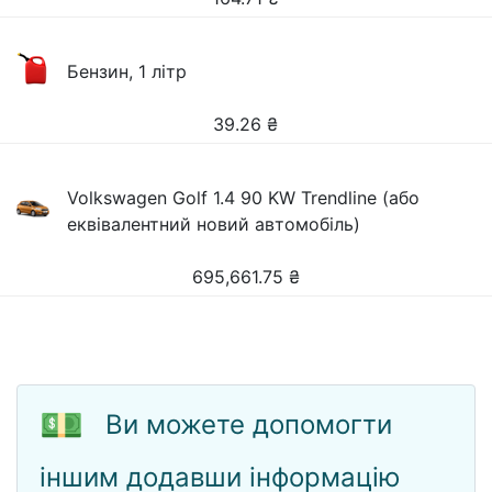
Бензин, 1 літр
39.26
₴
Volkswagen Golf 1.4 90 KW Trendline (або
еквівалентний новий автомобіль)
695,661.75
₴
💵
Ви можете допомогти
іншим додавши інформацію