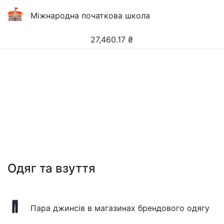
Міжнародна початкова школа
27,460.17
₴
Одяг та взуття
Пара джинсів в магазинах брендового одягу