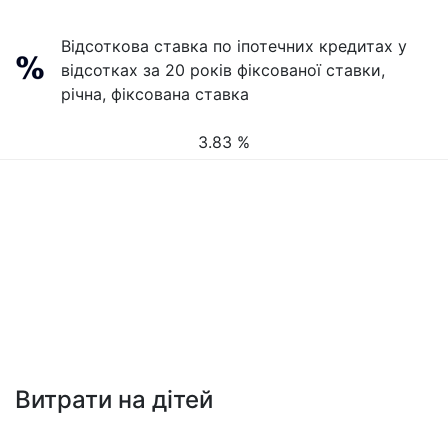
Відсоткова ставка по іпотечних кредитах у
відсотках за 20 років фіксованої ставки,
річна, фіксована ставка
3.83 %
Витрати на дітей