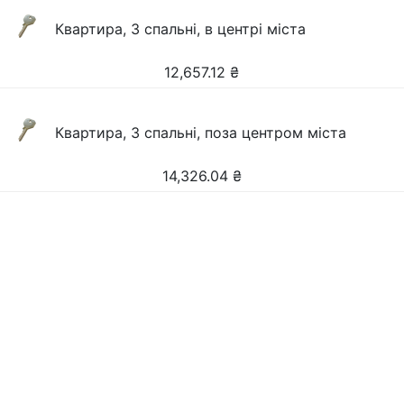
Квартира, 3 спальні, в центрі міста
12,657.12
₴
Квартира, 3 спальні, поза центром міста
14,326.04
₴