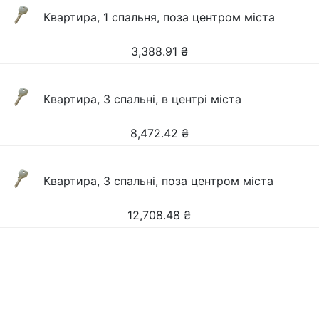
Квартира, 1 спальня, поза центром міста
3,388.91
₴
Квартира, 3 спальні, в центрі міста
8,472.42
₴
Квартира, 3 спальні, поза центром міста
12,708.48
₴