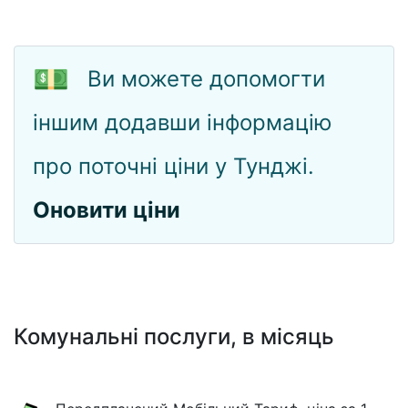
💵
Ви можете допомогти
іншим додавши інформацію
про поточні ціни у Тунджі.
Оновити ціни
Комунальні послуги, в місяць