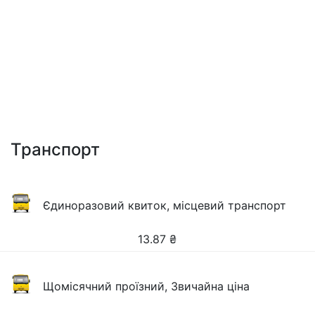
Транспорт
Єдиноразовий квиток, місцевий транспорт
13.87
₴
Щомісячний проїзний, Звичайна ціна