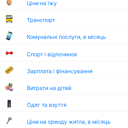
Ціни на їжу
Транспорт
Комунальні послуги, в місяць
Спорт і відпочинок
Зарплата і фінансування
Витрати на дітей
Одяг та взуття
Ціни на оренду житла, в місяць