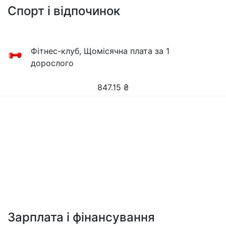
Спорт і відпочинок
Фітнес-клуб, Щомісячна плата за 1
дорослого
847.15
₴
Зарплата і фінансування