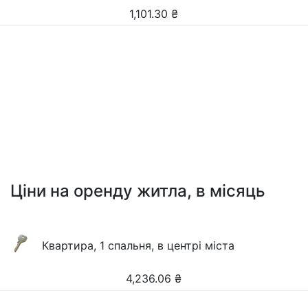
1,101.30
₴
Ціни на оренду житла, в місяць
Квартира, 1 спальня, в центрі міста
4,236.06
₴