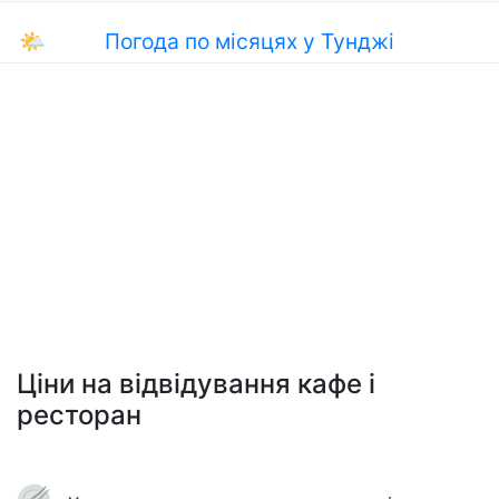
🌤
Погода по місяцях у Тунджі
Ціни на відвідування кафе і
ресторан