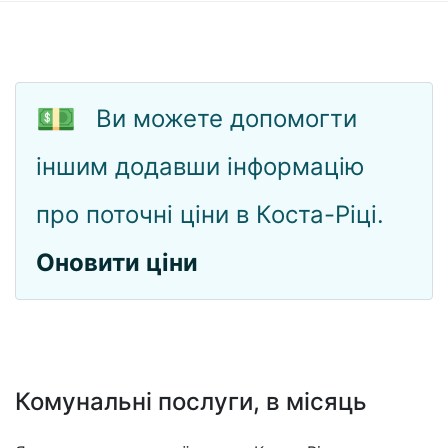
💵
Ви можете допомогти
іншим додавши інформацію
про поточні ціни в Коста-Ріці.
Оновити ціни
Комунальні послуги, в місяць