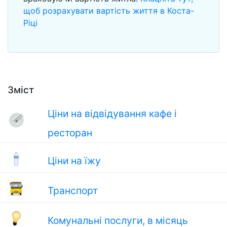
щоб розрахувати вартість життя в Коста-
Ріці
Зміст
Ціни на відвідування кафе і
ресторан
Ціни на їжу
Транспорт
Комунальні послуги, в місяць