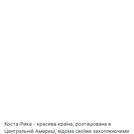
Коста-Рика - красива країна, розташована в
Центральній Америці, відома своїми захоплюючими