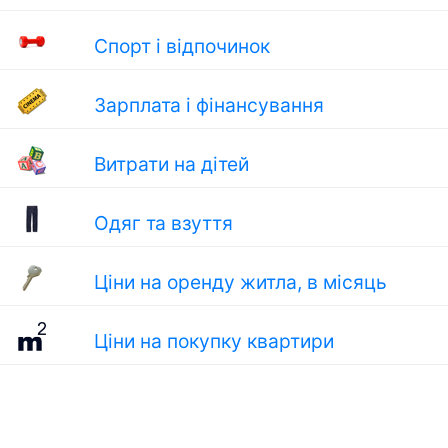
Спорт і відпочинок
Зарплата і фінансування
Витрати на дітей
Одяг та взуття
Ціни на оренду житла, в місяць
Ціни на покупку квартири