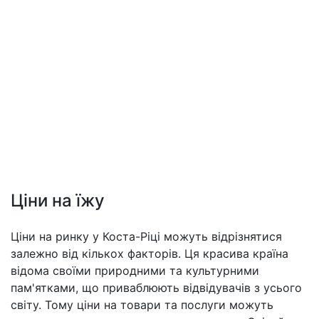
Ціни на їжу
Ціни на ринку у Коста-Ріці можуть відрізнятися
залежно від кількох факторів. Ця красива країна
відома своїми природними та культурними
пам'ятками, що приваблюють відвідувачів з усього
світу. Тому ціни на товари та послуги можуть