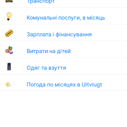
Транспорт
Комунальні послуги, в місяць
Зарплата і фінансування
Витрати на дітей
Одяг та взуття
🌤
Погода по місяцях в Uitvlugt