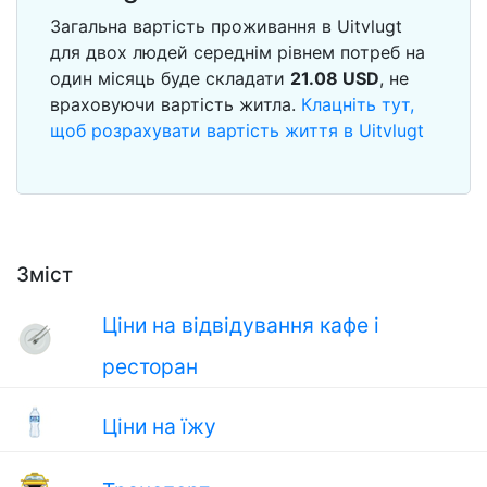
Загальна вартість проживання в Uitvlugt
для двох людей середнім рівнем потреб на
один місяць буде складати
21.08
USD
, не
враховуючи вартість житла.
Клацніть тут,
щоб розрахувати вартість життя в Uitvlugt
Зміст
Ціни на відвідування кафе і
ресторан
Ціни на їжу