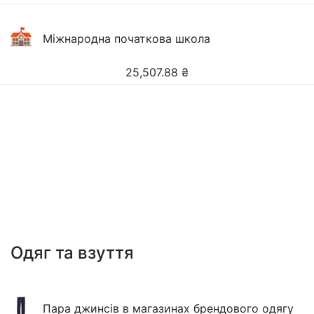
Міжнародна початкова школа
25,507.88
₴
Одяг та взуття
Пара джинсів в магазинах брендового одягу