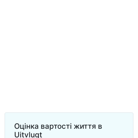
Оцінка вартості життя в
Uitvlugt