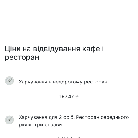
Ціни на відвідування кафе і
ресторан
Харчування в недорогому ресторані
197.47
₴
Харчування для 2 осіб, Ресторан середнього
рівня, три страви