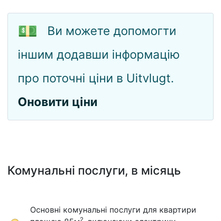
💵
Ви можете допомогти
іншим додавши інформацію
про поточні ціни в Uitvlugt.
Оновити ціни
Комунальні послуги, в місяць
Основні комунальні послуги для квартири
2