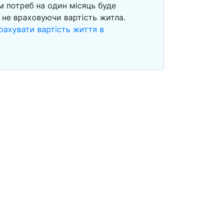
м потреб на один місяць буде
, не враховуючи вартість житла.
рахувати вартість життя в