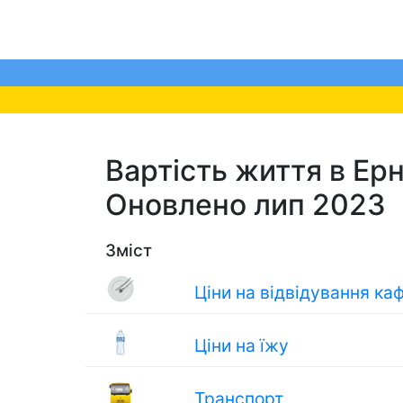
Вартість життя в Ернак
Оновлено лип 2023
Зміст
Ціни на відвідування ка
Ціни на їжу
Транспорт