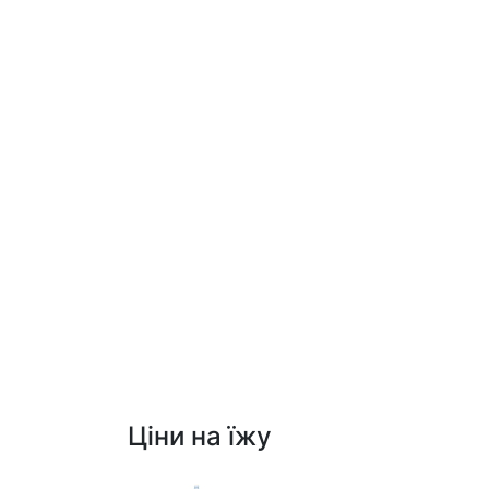
Ціни на їжу