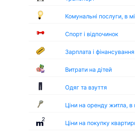
Комунальні послуги, в м
Спорт і відпочинок
Зарплата і фінансування
Витрати на дітей
Одяг та взуття
Ціни на оренду житла, в
Ціни на покупку квартир