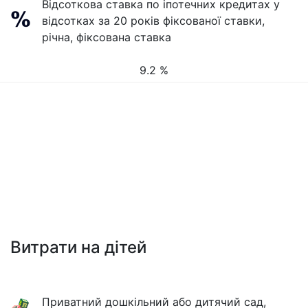
Відсоткова ставка по іпотечних кредитах у
відсотках за 20 років фіксованої ставки,
річна, фіксована ставка
9.2 %
Витрати на дітей
Приватний дошкільний або дитячий сад,