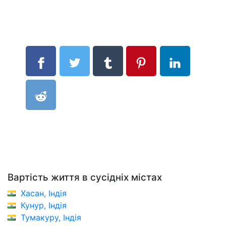
Вартість життя в сусідніх містах
Хасан, Індія
Кунур, Індія
Тумакуру, Індія