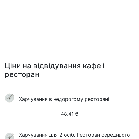
Ціни на відвідування кафе і
ресторан
Харчування в недорогому ресторані
48.41
₴
Харчування для 2 осіб, Ресторан середнього