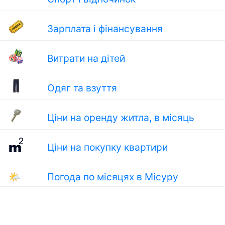
Зарплата і фінансування
Витрати на дітей
Одяг та взуття
Ціни на оренду житла, в місяць
Ціни на покупку квартири
🌤
Погода по місяцях в Місуру