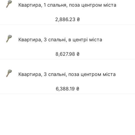
Квартира, 1 спальня, поза центром міста
2,886.23
₴
Квартира, 3 спальні, в центрі міста
8,627.98
₴
Квартира, 3 спальні, поза центром міста
6,388.19
₴