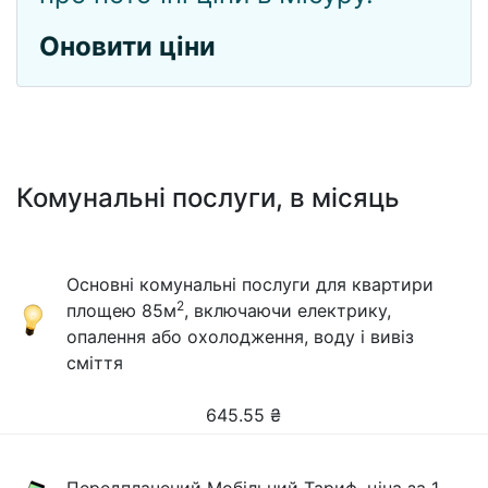
Оновити ціни
Комунальні послуги, в місяць
Основні комунальні послуги для квартири
2
площею 85м
, включаючи електрику,
опалення або охолодження, воду і вивіз
сміття
645.55
₴