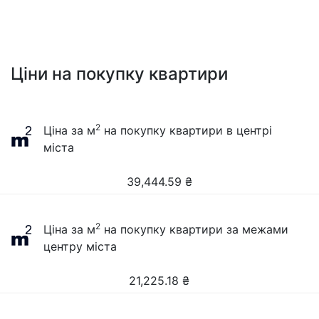
Ціни на покупку квартири
2
Ціна за м
на покупку квартири в центрі
міста
39,444.59
₴
2
Ціна за м
на покупку квартири за межами
центру міста
21,225.18
₴