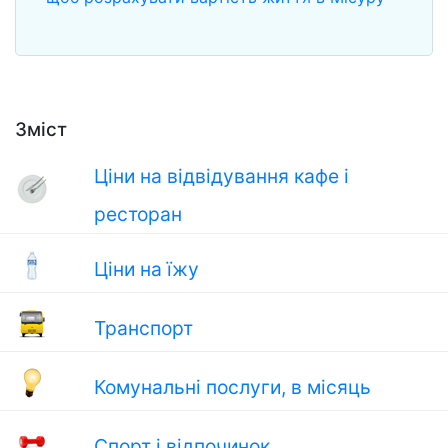
Зміст
Ціни на відвідування кафе і
ресторан
Ціни на їжу
Транспорт
Комунальні послуги, в місяць
Спорт і відпочинок