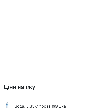
Ціни на їжу
Вода, 0,33-літрова пляшка