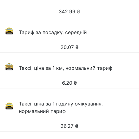
342.99
₴
Тариф за посадку, середній
20.07
₴
Таксі, ціна за 1 км, нормальний тариф
6.20
₴
Таксі, ціна за 1 годину очікування,
нормальний тариф
26.27
₴