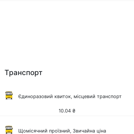
Транспорт
Єдиноразовий квиток, місцевий транспорт
10.04
₴
Щомісячний проїзний, Звичайна ціна