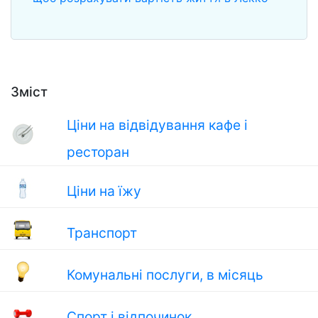
Зміст
Ціни на відвідування кафе і
ресторан
Ціни на їжу
Транспорт
Комунальні послуги, в місяць
Спорт і відпочинок