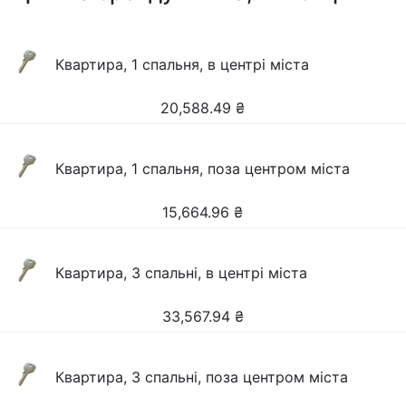
Квартира, 1 спальня, в центрі міста
20,588.49
₴
Квартира, 1 спальня, поза центром міста
15,664.96
₴
Квартира, 3 спальні, в центрі міста
33,567.94
₴
Квартира, 3 спальні, поза центром міста