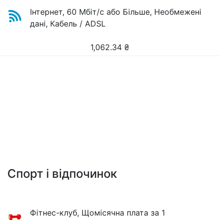
Інтернет, 60 Мбіт/с або Більше, Необмежені
дані, Кабель / ADSL
1,062.34
₴
Спорт і відпочинок
Фітнес-клуб, Щомісячна плата за 1