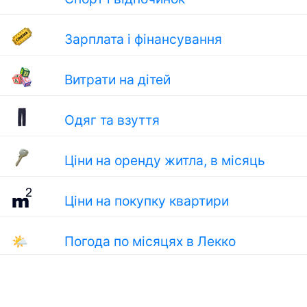
Зарплата і фінансування
Витрати на дітей
Одяг та взуття
Ціни на оренду житла, в місяць
Ціни на покупку квартири
🌤
Погода по місяцях в Лекко