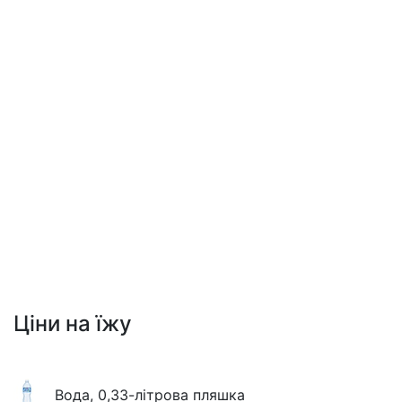
Ціни на їжу
Вода, 0,33-літрова пляшка