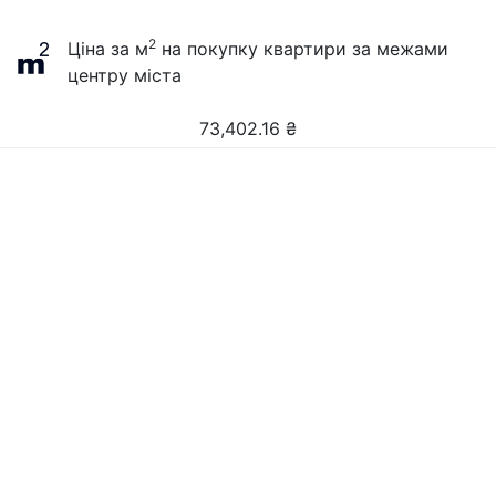
2
Ціна за м
на покупку квартири за межами
центру міста
73,402.16
₴