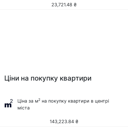
23,721.48
₴
Ціни на покупку квартири
2
Ціна за м
на покупку квартири в центрі
міста
143,223.84
₴