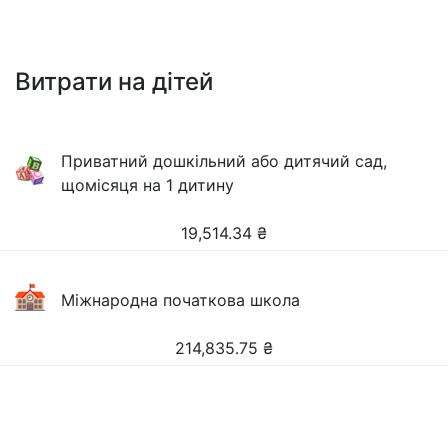
Витрати на дітей
Приватний дошкільний або дитячий сад,
щомісяця на 1 дитину
19,514.34
₴
Міжнародна початкова школа
214,835.75
₴