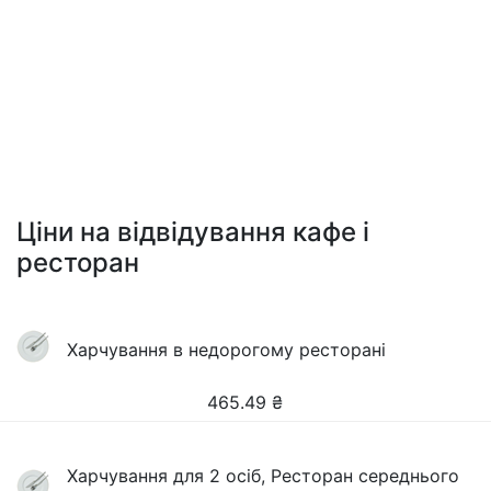
Ціни на відвідування кафе і
ресторан
Харчування в недорогому ресторані
465.49
₴
Харчування для 2 осіб, Ресторан середнього