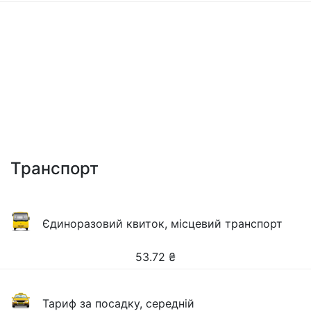
Транспорт
Єдиноразовий квиток, місцевий транспорт
53.72
₴
Тариф за посадку, середній