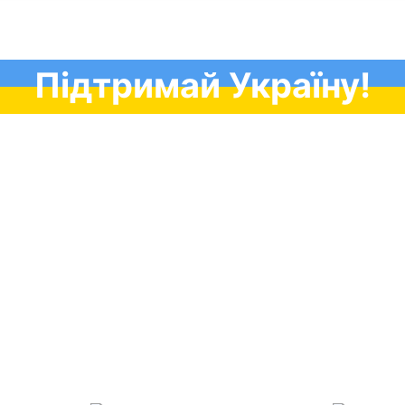
Підтримай Україну!