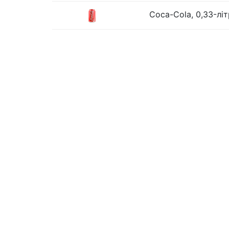
Coca-Cola, 0,33-лі