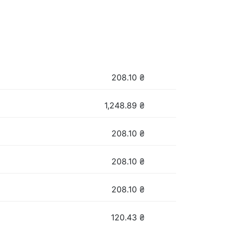
208.10
₴
1,248.89
₴
208.10
₴
208.10
₴
208.10
₴
120.43
₴