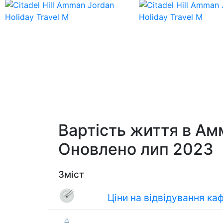
Вартість життя в Амман
Оновлено лип 2023
Зміст
Ціни на відвідування ка