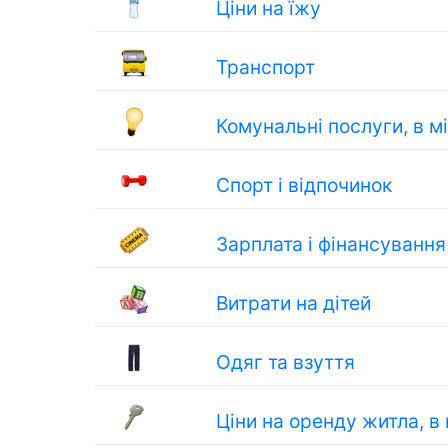
Ціни на їжу
Транспорт
Комунальні послуги, в м
Спорт і відпочинок
Зарплата і фінансування
Витрати на дітей
Одяг та взуття
Ціни на оренду житла, в