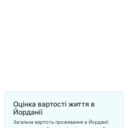
Оцінка вартості життя в
Йорданії
Загальна вартість проживання в Йорданії