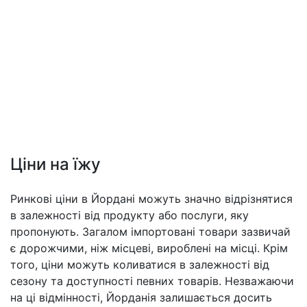
Ціни на їжу
Ринкові ціни в Йордані можуть значно відрізнятися
в залежності від продукту або послуги, яку
пропонують. Загалом імпортовані товари зазвичай
є дорожчими, ніж місцеві, вироблені на місці. Крім
того, ціни можуть коливатися в залежності від
сезону та доступності певних товарів. Незважаючи
на ці відмінності, Йорданія залишається досить