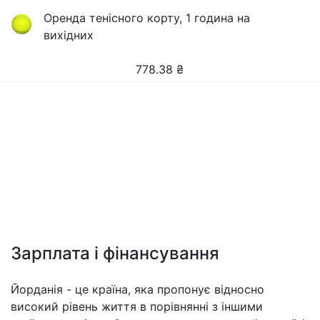
Оренда тенісного корту, 1 година на
вихідних
778.38
₴
Зарплата і фінансування
Йорданія - це країна, яка пропонує відносно
високий рівень життя в порівнянні з іншими