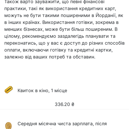
Також варто зауважити, що певні фінансові
практики, такі як використання кредитних карт,
можуть не бути такими поширеними в Йорданії, як
в інших країнах. Використання готівки, зокрема в
менших бізнесах, може бути більш поширеним. В
цілому, рекомендуємо заздалегідь планувати та
переконатись, що у вас є доступ до різних способів
оплати, включаючи готівку та кредитні картки,
залежно від ваших потреб та обставин.
Квиток в кіно, 1 місце
336.20
₴
Середня місячна чиста зарплата, після