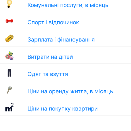
Комунальні послуги, в місяць
Спорт і відпочинок
Зарплата і фінансування
Витрати на дітей
Одяг та взуття
Ціни на оренду житла, в місяць
Ціни на покупку квартири