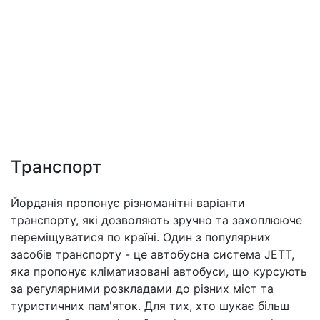
Транспорт
Йорданія пропонує різноманітні варіанти
транспорту, які дозволяють зручно та захоплююче
переміщуватися по країні. Один з популярних
засобів транспорту - це автобусна система JETT,
яка пропонує кліматизовані автобуси, що курсують
за регулярними розкладами до різних міст та
туристичних пам'яток. Для тих, хто шукає більш