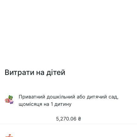
Витрати на дітей
Приватний дошкільний або дитячий сад,
щомісяця на 1 дитину
5,270.06
₴