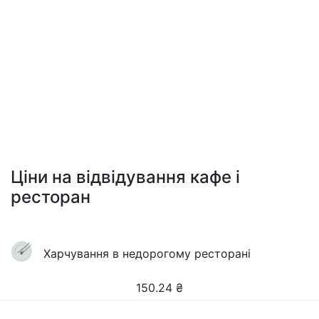
Ціни на відвідування кафе і
ресторан
Харчування в недорогому ресторані
150.24
₴