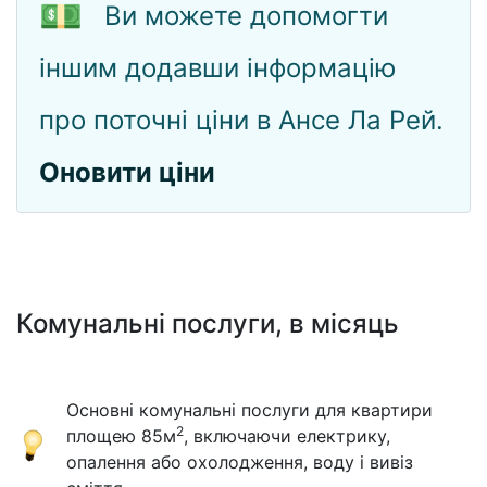
💵
Ви можете допомогти
іншим додавши інформацію
про поточні ціни в Ансе Ла Рей.
Оновити ціни
Комунальні послуги, в місяць
Основні комунальні послуги для квартири
2
площею 85м
, включаючи електрику,
опалення або охолодження, воду і вивіз