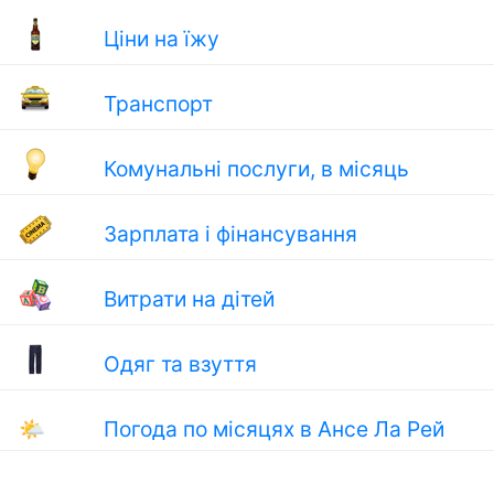
Ціни на їжу
Транспорт
Комунальні послуги, в місяць
Зарплата і фінансування
Витрати на дітей
Одяг та взуття
🌤
Погода по місяцях в Ансе Ла Рей