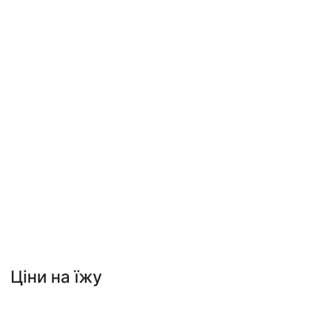
Ціни на їжу