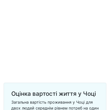
Оцінка вартості життя у Чоці
Загальна вартість проживання у Чоці для
двох людей середнім рівнем потреб на один