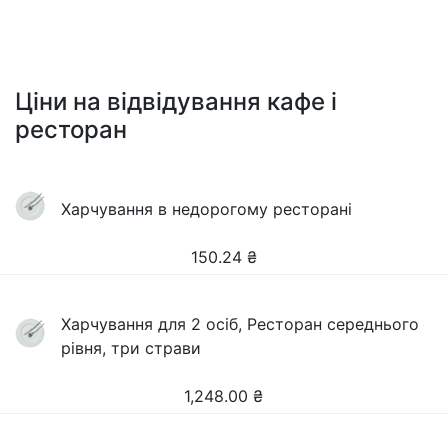
Ціни на відвідування кафе і
ресторан
Харчування в недорогому ресторані
150.24
₴
Харчування для 2 осіб, Ресторан середнього
рівня, три страви
1,248.00
₴