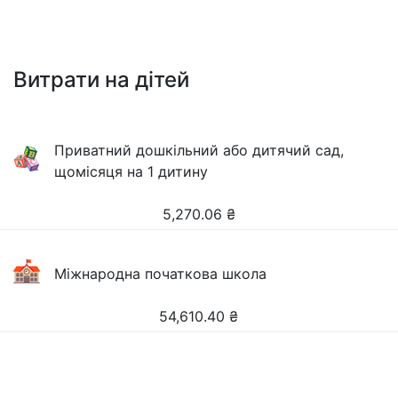
Витрати на дітей
Приватний дошкільний або дитячий сад,
щомісяця на 1 дитину
5,270.06
₴
Міжнародна початкова школа
54,610.40
₴