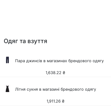
Одяг та взуття
Пара джинсів в магазинах брендового одягу
1,638.22
₴
Літня сукня в магазині брендового одягу
1,911.26
₴