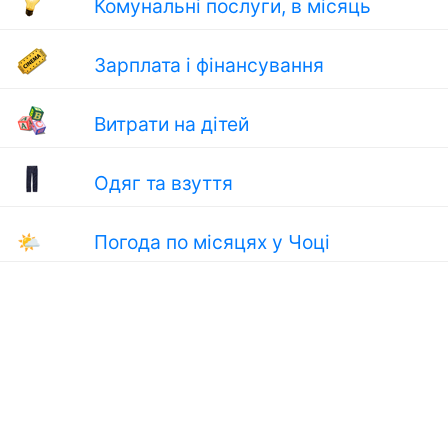
Комунальні послуги, в місяць
Зарплата і фінансування
Витрати на дітей
Одяг та взуття
🌤
Погода по місяцях у Чоці