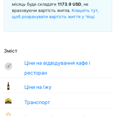
місяць буде складати
1173.9
USD
, не
враховуючи вартість житла.
Клацніть тут,
щоб розрахувати вартість життя у Чоці
Зміст
Ціни на відвідування кафе і
ресторан
Ціни на їжу
Транспорт