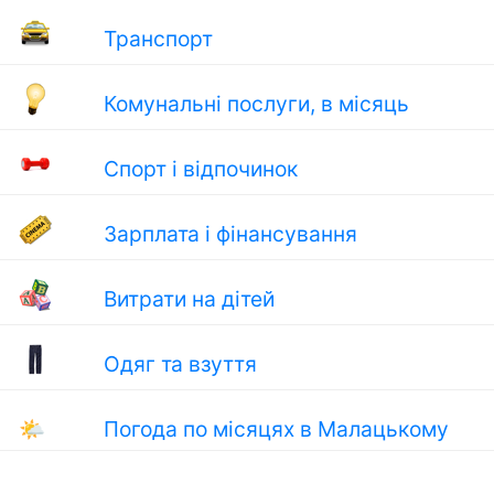
Транспорт
Комунальні послуги, в місяць
Спорт і відпочинок
Зарплата і фінансування
Витрати на дітей
Одяг та взуття
🌤
Погода по місяцях в Малацькому