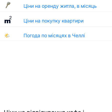
Ціни на оренду житла, в місяць
Ціни на покупку квартири
🌤
Погода по місяцях в Челлі