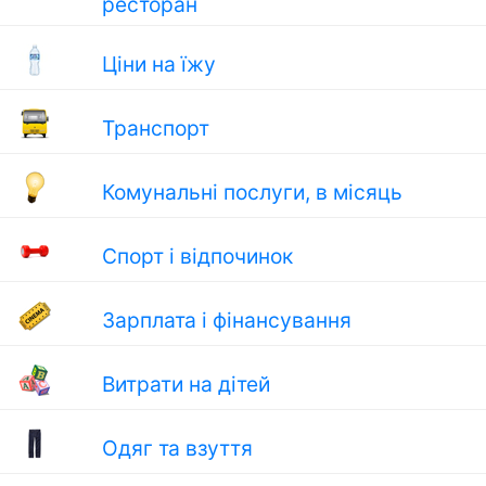
ресторан
Ціни на їжу
Транспорт
Комунальні послуги, в місяць
Спорт і відпочинок
Зарплата і фінансування
Витрати на дітей
Одяг та взуття