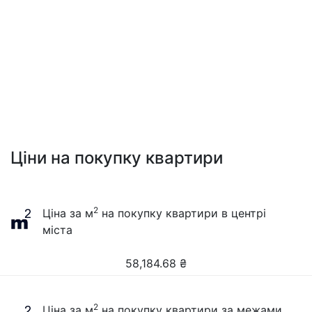
Ціни на покупку квартири
2
Ціна за м
на покупку квартири в центрі
міста
58,184.68
₴
2
Ціна за м
на покупку квартири за межами