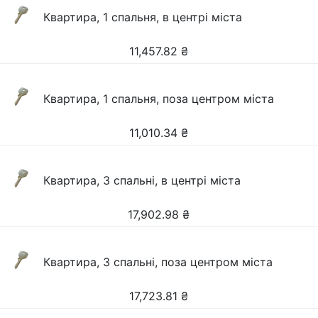
Квартира, 1 спальня, в центрі міста
11,457.82
₴
Квартира, 1 спальня, поза центром міста
11,010.34
₴
Квартира, 3 спальні, в центрі міста
17,902.98
₴
Квартира, 3 спальні, поза центром міста
17,723.81
₴