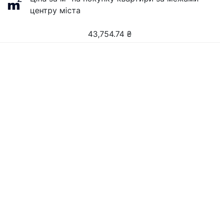
центру міста
43,754.74
₴