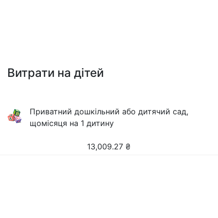
Витрати на дітей
Приватний дошкільний або дитячий сад,
щомісяця на 1 дитину
13,009.27
₴